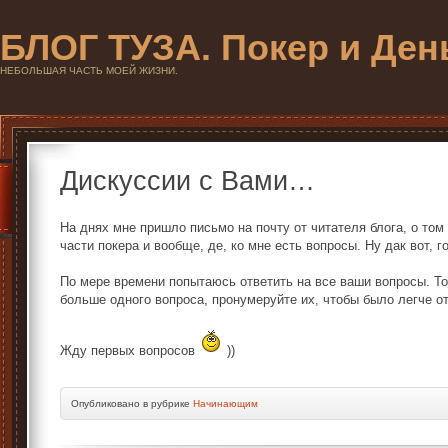
БЛОГ ТУЗА. Покер и Ден
НЕБОЛЬШАЯ ЧАСТЬ МОЕЙ ЖИЗНИ.
Дискуссии с Вами…
На днях мне пришло письмо на почту от читателя блога, о том
части покера и вообще, де, ко мне есть вопросы. Ну дак вот, г
По мере времени попытаюсь ответить на все ваши вопросы. То
больше одного вопроса, пронумеруйте их, чтобы было легче о
Жду первых вопросов
))
Опубликовано в рубрике
Начинающим